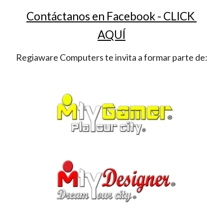
Contáctanos en Facebook - CLICK 
AQUÍ
Regiaware Computers te invita a formar parte de: