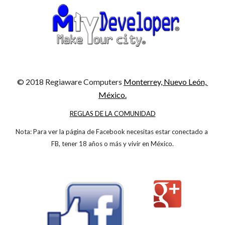
© 2018 Regiaware Computers
Monterrey, Nuevo León, 
México.
REGLAS DE LA COMUNIDAD
Nota: Para ver la página de Facebook necesitas estar conectado a 
FB, tener 18 años o más y vivir en México.